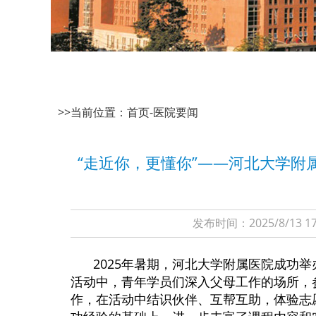
>>当前位置：
首页
-
医院要闻
“走近你，更懂你”——河北大学
发布时间：2025/8/1
2025年暑期，河北大学附属医院成功
活动中，青年学员们深入父母工作的场所，
作，在活动中结识伙伴、互帮互助，体验志