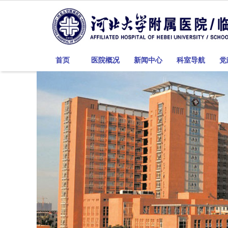
首页
医院概况
新闻中心
科室导航
党