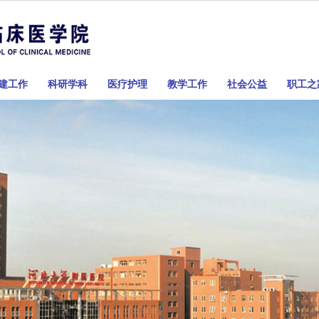
建工作
科研学科
医疗护理
教学工作
社会公益
职工之