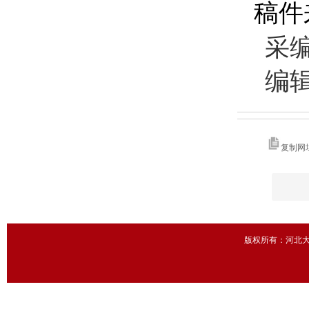
稿件
采编
编辑
复制网
版权所有：河北大