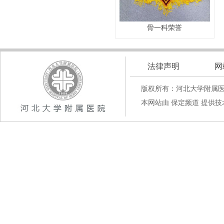
骨一科荣誉
法律声明
网
版权所有：河北大学附属
本网站由 保定频道 提供技术支