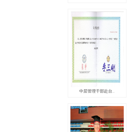
中层管理干部赴台..