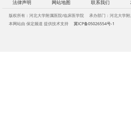
法律声明
网站地图
联系我们
版权所有：河北大学附属医院/临床医学院 承办部门：河北大学附
本网站由 保定频道 提供技术支持
冀ICP备05026554号-1