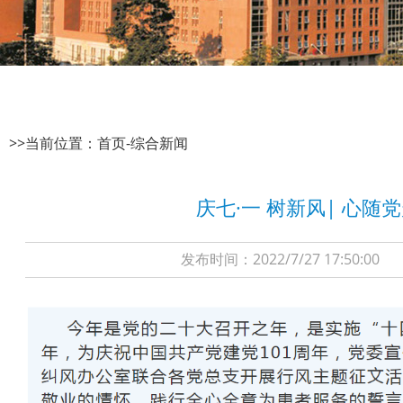
>>当前位置：
首页
-
综合新闻
庆七·一 树新风| 心
发布时间：2022/7/27 17:5