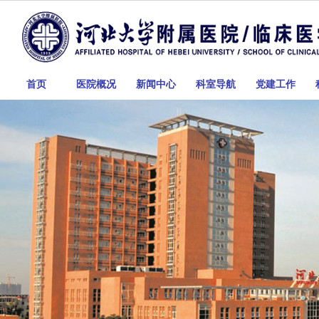
首页
医院概况
新闻中心
科室导航
党建工作