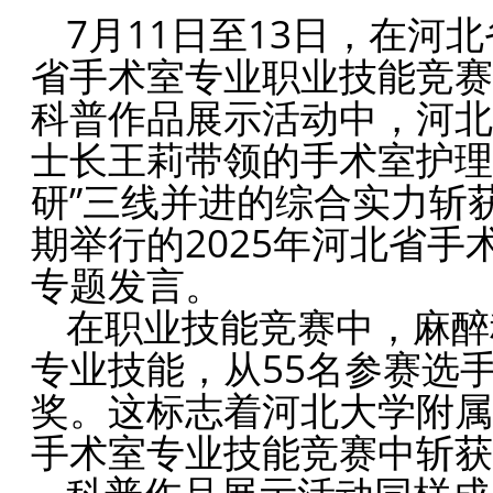
7月11日至13日，在河
省手术室专业职业技能竞赛
科普作品展示活动中，河北
士长王莉带领的手术室护理
研”三线并进的综合实力斩
期举行的2025年河北省
专题发言。
在职业技能竞赛中，麻醉
专业技能，从55名参赛选
奖。这标志着河北大学附属
手术室专业技能竞赛中斩获