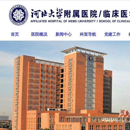
首页
医院概况
新闻中心
科室导航
党建工作