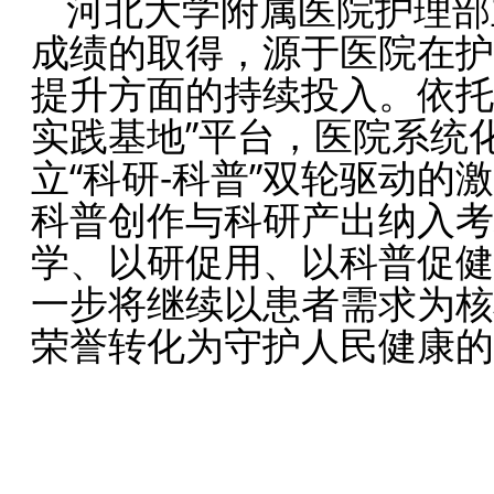
河北大学附属医院护理部
成绩的取得，源于医院在护
提升方面的持续投入。依托
实践基地”平台，医院系统
立“科研-科普”双轮驱动的
科普创作与科研产出纳入考
学、以研促用、以科普促健
一步将继续以患者需求为核
荣誉转化为守护人民健康的