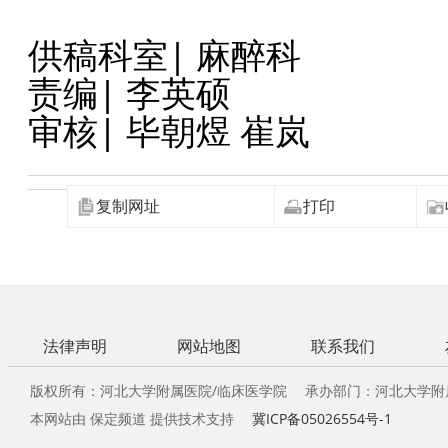
供稿科室| 麻醉科
责编| 李英硕
审核| 毕朝煜 崔岚
复制网址
打印
法律声明
网站地图
联系我们
版权所有：河北大学附属医院/临床医学院 承办部门：河北大学附
本网站由 保定频道 提供技术支持
冀ICP备05026554号-1