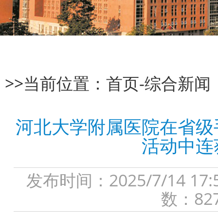
>>当前位置：
首页
-
综合新闻
河北大学附属医院在省级
活动中连
发布时间：2025/7/14
数：82