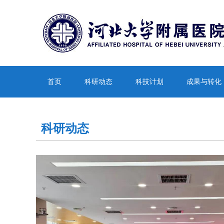
首页
科研动态
科技计划
成果与转化
科研动态