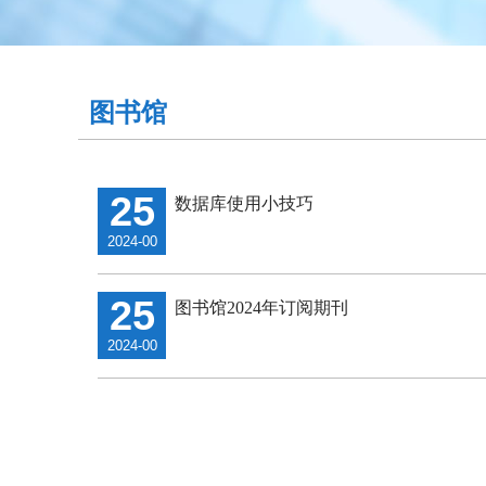
图书馆
25
数据库使用小技巧
2024-00
25
图书馆2024年订阅期刊
2024-00