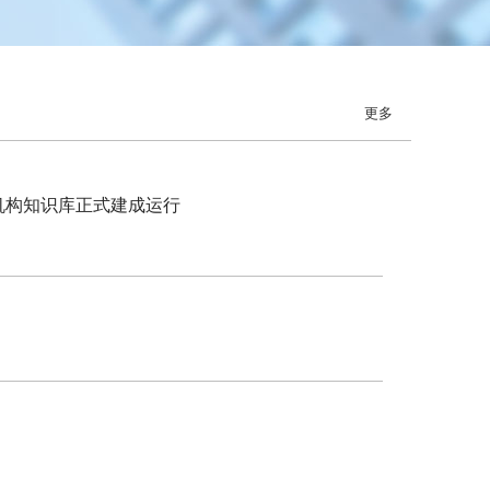
更多
机构知识库正式建成运行