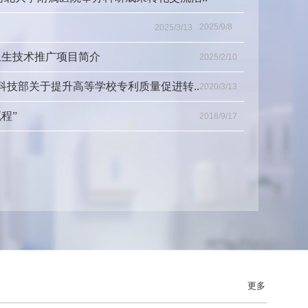
2025/9/8
2025/3/13
卫生技术推广项目简介
2025/2/10
科技部关于提升高等学校专利质量促进转..
2020/3/13
程”
2018/9/17
更多