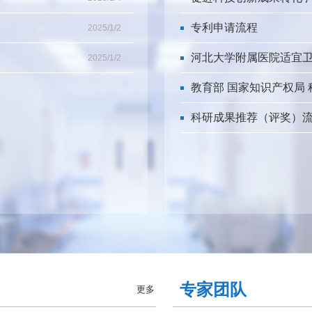
专利申请流程
2025/1/2
河北大学附属医院适宜
2025/1/2
教育部 国家知识产权局 
科研成果推荐（评奖）流
专家团队
更多