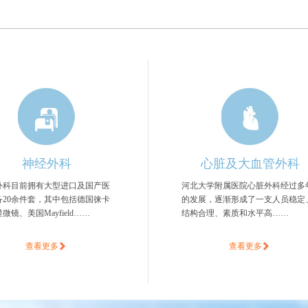
神经外科
心脏及大血管外科
外科目前拥有大型进口及国产医
河北大学附属医院心脏外科经过多
备20余件套，其中包括德国徕卡
的发展，逐渐形成了一支人员稳定
微镜、美国Mayfield……
结构合理、素质和水平高……
查看更多
查看更多