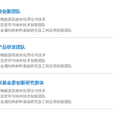
校创新团队
生物能源高效转化理论与技术
物流变学与纳米技术创新团队
进金属结构材料基础研究及工程应用创新团队
产品研发团队
生物能源高效转化理论与技术
物流变学与纳米技术创新团队
进金属结构材料基础研究及工程应用创新团队
家基金委创新研究群体
生物能源高效转化理论与技术
物流变学与纳米技术创新团队
进金属结构材料基础研究及工程应用创新团队