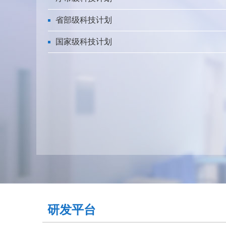
省部级科技计划
国家级科技计划
研发平台