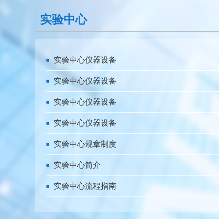
实验中心
实验中心仪器设备
实验中心仪器设备
实验中心仪器设备
实验中心仪器设备
实验中心规章制度
实验中心简介
实验中心流程指南