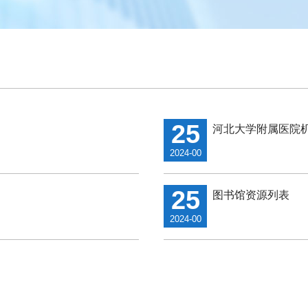
25
河北大学附属医院
2024-00
25
图书馆资源列表
2024-00