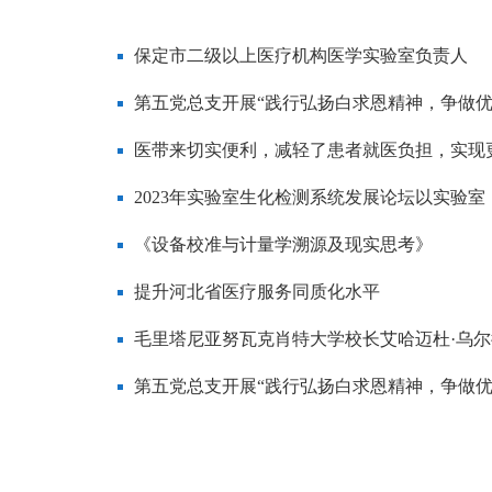
保定市二级以上医疗机构医学实验室负责人
第五党总支开展“践行弘扬白求恩精神，争做
医带来切实便利，减轻了患者就医负担，实现
2023年实验室生化检测系统发展论坛以实验室
《设备校准与计量学溯源及现实思考》
提升河北省医疗服务同质化水平
毛里塔尼亚努瓦克肖特大学校长艾哈迈杜·乌尔
第五党总支开展“践行弘扬白求恩精神，争做