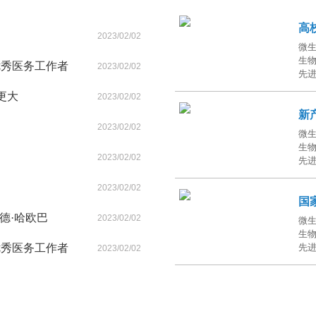
高
2023/02/02
微
生
优秀医务工作者
2023/02/02
先
更大
2023/02/02
新
2023/02/02
微
生
2023/02/02
先
2023/02/02
国
德·哈欧巴
2023/02/02
微
生
优秀医务工作者
先
2023/02/02