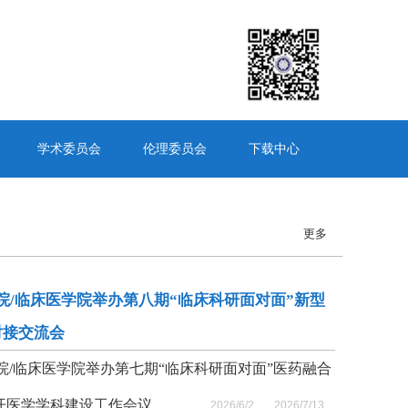
学术委员会
伦理委员会
下载中心
更多
院/临床医学院举办第八期“临床科研面对面”新型
对接交流会
院/临床医学院举办第七期“临床科研面对面”医药融合
开医学学科建设工作会议
2026/6/2
2026/7/13