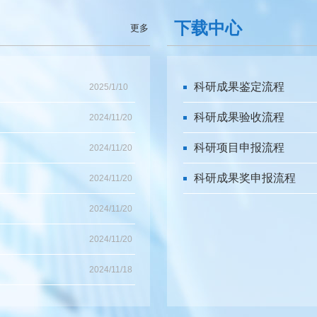
下载中心
更多
科研成果鉴定流程
2025/1/10
科研成果验收流程
2024/11/20
科研项目申报流程
2024/11/20
科研成果奖申报流程
2024/11/20
2024/11/20
2024/11/20
2024/11/18