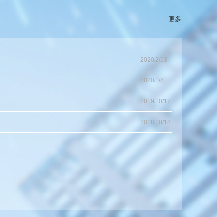
更多
2020/2/13
2020/1/8
2019/10/17
2018/10/18