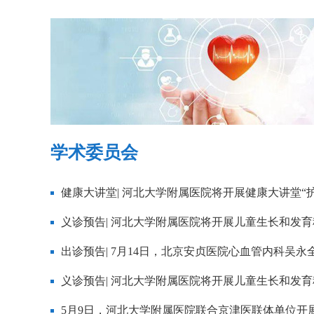
学术委员会
健康大讲堂| 河北大学附属医院将开展健康大讲堂“护
义诊预告| 河北大学附属医院将开展儿童生长和发
出诊预告| 7月14日，北京安贞医院心血管内科吴永全
义诊预告| 河北大学附属医院将开展儿童生长和发育
5月9日，河北大学附属医院联合京津医联体单位开展