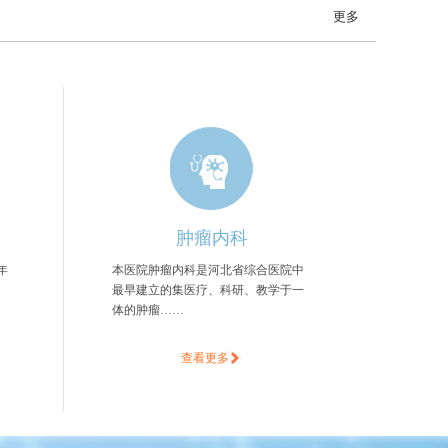
更多
肿瘤内科
年
本医院肿瘤内科是河北省综合医院中
、
最早建立的集医疗、科研、教学于一
体的肿瘤……
查看更多