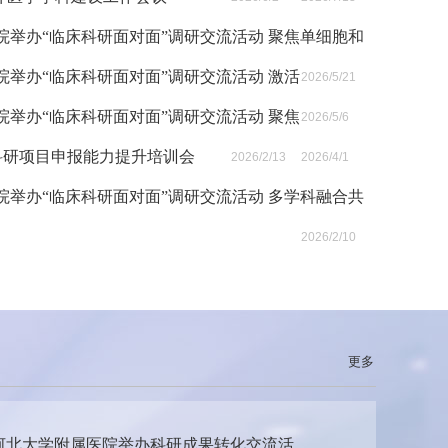
院举办“临床科研面对面”调研交流活动 聚焦单细胞和
院举办“临床科研面对面”调研交流活动 激活
2026/5/21
院举办“临床科研面对面”调研交流活动 聚焦
2026/5/6
度科研项目申报能力提升培训会
2026/2/13
2026/4/1
院举办“临床科研面对面”调研交流活动 多学科融合共
2026/2/10
更多
河北大学附属医院举办科研成果转化交流活..