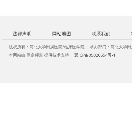
法律声明
网站地图
联系我们
版权所有：河北大学附属医院/临床医学院 承办部门：河北大学附
本网站由 保定频道 提供技术支持
冀ICP备05026554号-1