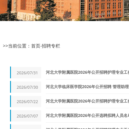
>>当前位置：
首页
-
招聘专栏
河北大学附属医院2026年公开招聘护理专业
2026/07/31
河北大学临床医学院2026年公开招聘 管理助
2026/07/30
河北大学附属医院2026年公开招聘护理专业
2026/07/22
河北大学附属医院2026年公开选聘拟聘人员名
2026/07/07