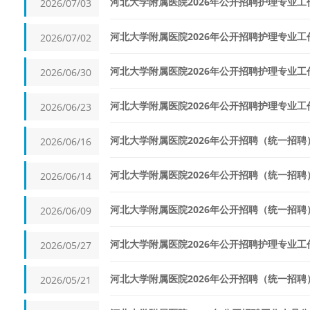
河北大学附属医院2026年公开招聘护理专业
2026/07/03
河北大学附属医院2026年公开招聘护理专业
2026/07/02
河北大学附属医院2026年公开招聘护理专业
2026/06/30
河北大学附属医院2026年公开招聘护理专业
2026/06/23
河北大学附属医院2026年公开招聘（统一招
2026/06/16
河北大学附属医院2026年公开招聘（统一招
2026/06/14
河北大学附属医院2026年公开招聘（统一招
2026/06/09
河北大学附属医院2026年公开招聘护理专业工
2026/05/27
河北大学附属医院2026年公开招聘（统一招
2026/05/21