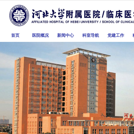
首页
医院概况
新闻中心
科室导航
党建工作