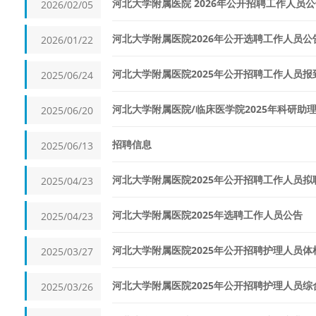
河北大学附属医院 2026年公开招聘工作人员
2026/02/05
河北大学附属医院2026年公开选聘工作人员公
2026/01/22
河北大学附属医院2025年公开招聘工作人员报
2025/06/24
河北大学附属医院/临床医学院2025年科研助
2025/06/20
招聘信息
2025/06/13
河北大学附属医院2025年公开招聘工作人员
2025/04/23
河北大学附属医院2025年选聘工作人员公告
2025/04/23
河北大学附属医院2025年公开招聘护理人员体
2025/03/27
河北大学附属医院2025年公开招聘护理人员综
2025/03/26