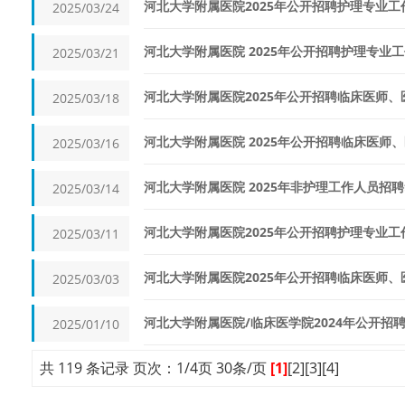
河北大学附属医院2025年公开招聘护理专业
2025/03/24
河北大学附属医院 2025年公开招聘护理专业
2025/03/21
河北大学附属医院2025年公开招聘临床医师
2025/03/18
河北大学附属医院 2025年公开招聘临床医师
2025/03/16
河北大学附属医院 2025年非护理工作人员招
2025/03/14
河北大学附属医院2025年公开招聘护理专业工
2025/03/11
河北大学附属医院2025年公开招聘临床医师
2025/03/03
河北大学附属医院/临床医学院2024年公开招
2025/01/10
共 119 条记录 页次：1/4页 30条/页
[1]
[2]
[3]
[4]